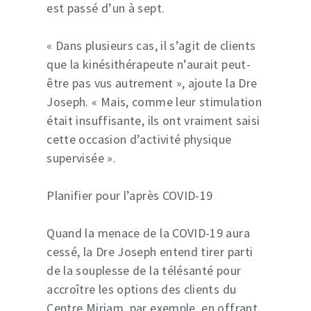
est passé d’un à sept.
« Dans plusieurs cas, il s’agit de clients
que la kinésithérapeute n’aurait peut-
être pas vus autrement », ajoute la Dre
Joseph. « Mais, comme leur stimulation
était insuffisante, ils ont vraiment saisi
cette occasion d’activité physique
supervisée ».
Planifier pour l’après COVID-19
Quand la menace de la COVID-19 aura
cessé, la Dre Joseph entend tirer parti
de la souplesse de la télésanté pour
accroître les options des clients du
Centre Miriam, par exemple, en offrant