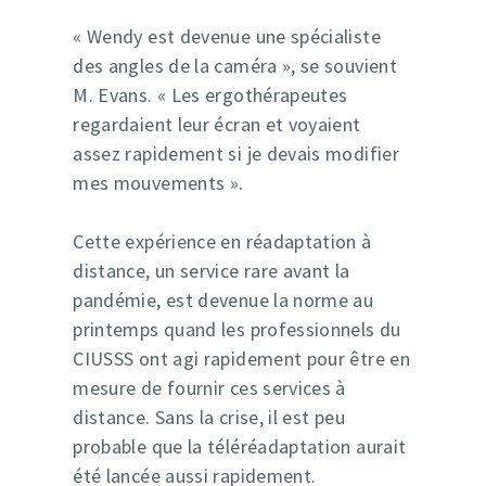
« Wendy est devenue une spécialiste
des angles de la caméra », se souvient
M. Evans. « Les ergothérapeutes
regardaient leur écran et voyaient
assez rapidement si je devais modifier
mes mouvements ».
Cette expérience en réadaptation à
distance, un service rare avant la
pandémie, est devenue la norme au
printemps quand les professionnels du
CIUSSS ont agi rapidement pour être en
mesure de fournir ces services à
distance. Sans la crise, il est peu
probable que la téléréadaptation aurait
été lancée aussi rapidement.