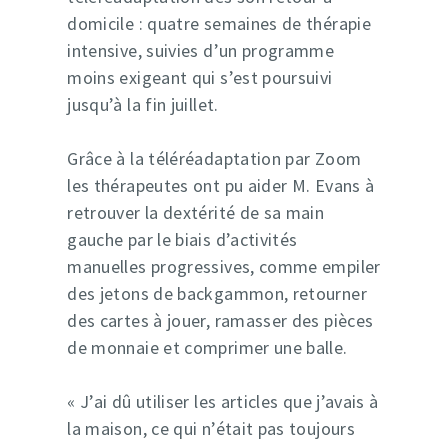
domicile : quatre semaines de thérapie
intensive, suivies d’un programme
moins exigeant qui s’est poursuivi
jusqu’à la fin juillet.
Grâce à la téléréadaptation par Zoom
les thérapeutes ont pu aider M. Evans à
retrouver la dextérité de sa main
gauche par le biais d’activités
manuelles progressives, comme empiler
des jetons de backgammon, retourner
des cartes à jouer, ramasser des pièces
de monnaie et comprimer une balle.
« J’ai dû utiliser les articles que j’avais à
la maison, ce qui n’était pas toujours