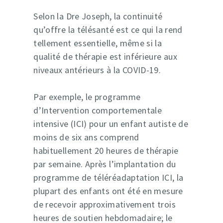
Selon la Dre Joseph, la continuité
qu’offre la télésanté est ce qui la rend
tellement essentielle, même si la
qualité de thérapie est inférieure aux
niveaux antérieurs à la COVID-19.
Par exemple, le programme
d’Intervention comportementale
intensive (ICI) pour un enfant autiste de
moins de six ans comprend
habituellement 20 heures de thérapie
par semaine. Après l’implantation du
programme de téléréadaptation ICI, la
plupart des enfants ont été en mesure
de recevoir approximativement trois
heures de soutien hebdomadaire; le