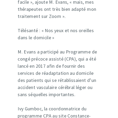
facile », ajoute M. Evans, « mais, mes
thérapeutes ont très bien adapté mon
traitement sur Zoom ».
Télésanté : « Nos yeux et nos oreilles
dans le domicile »
M. Evans a participé au Programme de
congé précoce assisté (CPA), qui a été
lancé en 2017 afin de fournir des
services de réadaptation au domicile
des patients qui se rétablissaient d’un
accident vasculaire cérébral léger ou
sans séquelles importantes.
Ivy Gumboc, la coordonnatrice du
programme CPA au site Constance-