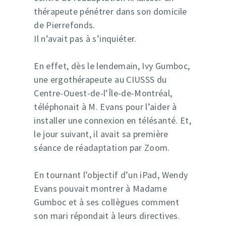
thérapeute pénétrer dans son domicile
de Pierrefonds.
Il n’avait pas à s’inquiéter.
En effet, dès le lendemain, Ivy Gumboc,
une ergothérapeute au CIUSSS du
Centre-Ouest-de-l’Île-de-Montréal,
téléphonait à M. Evans pour l’aider à
installer une connexion en télésanté. Et,
le jour suivant, il avait sa première
séance de réadaptation par Zoom.
En tournant l’objectif d’un iPad, Wendy
Evans pouvait montrer à Madame
Gumboc et à ses collègues comment
son mari répondait à leurs directives.