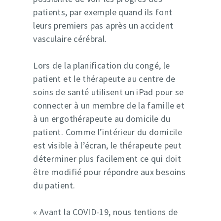
patients, par exemple quand ils font
leurs premiers pas après un accident
vasculaire cérébral.
Lors de la planification du congé, le
patient et le thérapeute au centre de
soins de santé utilisent un iPad pour se
connecter à un membre de la famille et
à un ergothérapeute au domicile du
patient. Comme l’intérieur du domicile
est visible à l’écran, le thérapeute peut
déterminer plus facilement ce qui doit
être modifié pour répondre aux besoins
du patient.
« Avant la COVID-19, nous tentions de