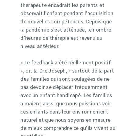
thérapeute encadrait les parents et
observait l’enfant pendant l’acquisition
de nouvelles compétences. Depuis que
la pandémie s’est atténuée, le nombre
d’heures de thérapie est revenu au
niveau antérieur.
« Le feedback a été réellement positif
», dit la Dre Joseph, « surtout de la part
des familles qui sont soulagées de ne
pas devoir se déplacer fréquemment
avec un enfant handicapé. Les familles
aimaient aussi que nous puissions voir
ces enfants dans leur environnement
naturel et que nous soyons en mesure
de mieux comprendre ce qu’ils vivent au