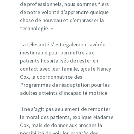
de professionnels, nous sommes fiers
de notre volonté d’apprendre quelque
chose de nouveau et d’embrasser la
technologie. »
La télésanté s’est également avérée
inestimable pour permettre aux
patients hospitalisés de rester en
contact avec leur famille, ajoute Nancy
Cox, la coordonnatrice des
Programmes de réadaptation pour les
adultes atteints d’incapacité motrice.
Il ne s’agit pas seulement de remonter
le moral des patients, explique Madame
Cox, mais de donner aux proches la
possibilité de voir les progrès des