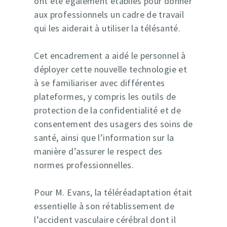
ont été également établies pour donner
aux professionnels un cadre de travail
qui les aiderait à utiliser la télésanté.
Cet encadrement a aidé le personnel à
déployer cette nouvelle technologie et
à se familiariser avec différentes
plateformes, y compris les outils de
protection de la confidentialité et de
consentement des usagers des soins de
santé, ainsi que l’information sur la
manière d’assurer le respect des
normes professionnelles.
Pour M. Evans, la téléréadaptation était
essentielle à son rétablissement de
l’accident vasculaire cérébral dont il