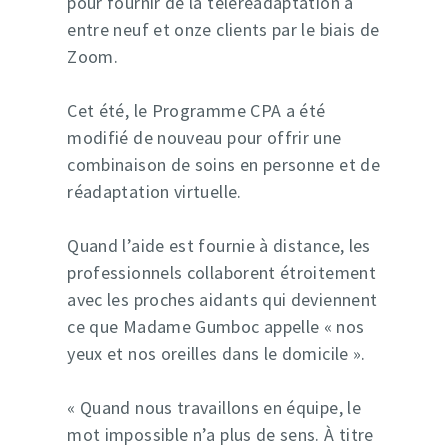
pour fournir de la téléréadaptation à
entre neuf et onze clients par le biais de
Zoom.
Cet été, le Programme CPA a été
modifié de nouveau pour offrir une
combinaison de soins en personne et de
réadaptation virtuelle.
Quand l’aide est fournie à distance, les
professionnels collaborent étroitement
avec les proches aidants qui deviennent
ce que Madame Gumboc appelle « nos
yeux et nos oreilles dans le domicile ».
« Quand nous travaillons en équipe, le
mot impossible n’a plus de sens. À titre