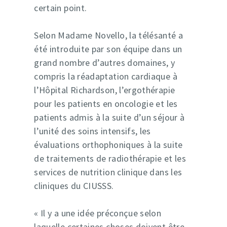
certain point.
Selon Madame Novello, la télésanté a
été introduite par son équipe dans un
grand nombre d’autres domaines, y
compris la réadaptation cardiaque à
l’Hôpital Richardson, l’ergothérapie
pour les patients en oncologie et les
patients admis à la suite d’un séjour à
l’unité des soins intensifs, les
évaluations orthophoniques à la suite
de traitements de radiothérapie et les
services de nutrition clinique dans les
cliniques du CIUSSS.
« Il y a une idée préconçue selon
laquelle certaines choses doivent être