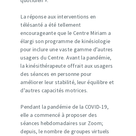
quotidien ».
La réponse aux interventions en
télésanté a été tellement
encourageante que le Centre Miriam a
élargi son programme de kinésiologie
pour inclure une vaste gamme d’autres
usagers du Centre. Avant la pandémie,
la kinésithérapeute offrait aux usagers
des séances en personne pour
améliorer leur stabilité, leur équilibre et
d’autres capacités motrices.
Pendant la pandémie de la COVID-19,
elle a commencé à proposer des
séances hebdomadaires sur Zoom;
depuis, le nombre de groupes virtuels