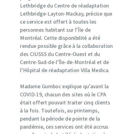
Lethbridge du Centre de réadaptation
Lethbridge-Layton-Mackay, précise que
ce service est offert à toutes les
personnes habitant sur l’Île de
Montréal. Cette disponibilité a été
rendue possible grâce à la collaboration
des CIUSSS du Centre-Ouest et du
Centre-Sud-de-l’Île-de-Montréal et de
l’Hôpital de réadaptation Villa Medica.
Madame Gumboc explique qu’avant la
COVID-19, chacun des sites où le CPA
était offert pouvait traiter cinq clients
à la fois. Toutefois, au printemps,
pendant la période de pointe de la
pandémie, ces services ont été accrus