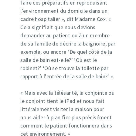
faire ces préparatifs en reproduisant
l’environnement du domicile dans un
cadre hospitalier », dit Madame Cox. «
Cela signifiait que nous devions
demander au patient ou à un membre
de sa famille de décrire la baignoire, par
exemple, ou encore ‘De quel côté de la
salle de bain est-elle?’ ‘Où est le
robinet?’ ‘Où se trouve la toilette par
rapport à l’entrée de la salle de bain?’ ».
« Mais avec la télésanté, la conjointe ou
le conjoint tient le iPad et nous fait
littéralement visiter la maison pour
nous aider à planifier plus précisément
comment le patient fonctionnera dans
cet environnement. »