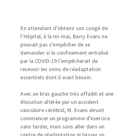
En attendant d’obtenir son congé de
l’Hôpital, à la mi-mai, Barry Evans ne
pouvait pas s’empêcher de se
demander si le confinement entraîné
par la COVID-19 l’empêcherait de
recevoir les soins de réadaptation
essentiels dont il avait besoin.
Avec un bras gauche très affaibli et une
élocution altérée par un accident
vasculaire cérébral, M. Evans devait
commencer un programme d’exercice
sans tarder, mais sans aller dans un
centre de réadaptation ni laisser un