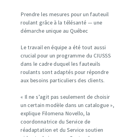
Prendre les mesures pour un fauteuil
roulant grâce à la télésanté — une
démarche unique au Québec
Le travail en équipe a été tout aussi
crucial pour un programme du CIUSSS
dans le cadre duquel les fauteuils
roulants sont adaptés pour répondre
aux besoins particuliers des clients.
« Il ne s’agit pas seulement de choisir
un certain modèle dans un catalogue »,
explique Filomena Novello, la
coordonnatrice du Service de
réadaptation et du Service soutien