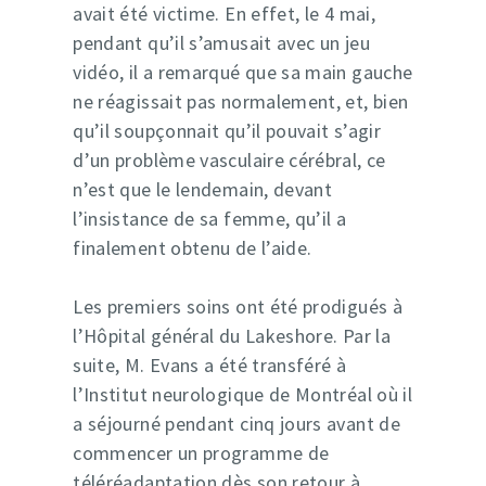
avait été victime. En effet, le 4 mai,
pendant qu’il s’amusait avec un jeu
vidéo, il a remarqué que sa main gauche
ne réagissait pas normalement, et, bien
qu’il soupçonnait qu’il pouvait s’agir
d’un problème vasculaire cérébral, ce
n’est que le lendemain, devant
l’insistance de sa femme, qu’il a
finalement obtenu de l’aide.
Les premiers soins ont été prodigués à
l’Hôpital général du Lakeshore. Par la
suite, M. Evans a été transféré à
l’Institut neurologique de Montréal où il
a séjourné pendant cinq jours avant de
commencer un programme de
téléréadaptation dès son retour à