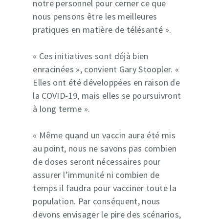
notre personnel pour cerner ce que
nous pensons être les meilleures
pratiques en matière de télésanté ».
« Ces initiatives sont déjà bien
enracinées », convient Gary Stoopler. «
Elles ont été développées en raison de
la COVID-19, mais elles se poursuivront
à long terme ».
« Même quand un vaccin aura été mis
au point, nous ne savons pas combien
de doses seront nécessaires pour
assurer l’immunité ni combien de
temps il faudra pour vacciner toute la
population. Par conséquent, nous
devons envisager le pire des scénarios,