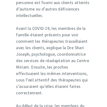
personne est fourni aux clients atteints
d’autisme ou d’autres déficiences
intellectuelles.
Avant la COVID-19, les membres de la
famille étaient présents pour voir
comment les thérapeutes travaillaient
avec les clients, explique la Dre Shari
Joseph, psychologue, coordonnatrice
des services de réadaptation au Centre
Miriam. Ensuite, les proches
effectuaient les mêmes interventions,
sous l’œil attentif des thérapeutes qui
s’assuraient qu’elles étaient faites
correctement.
Au début de la crise, les membres du