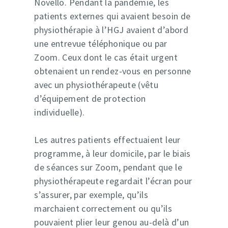
Novello. Pendant la pandémie, les
patients externes qui avaient besoin de
physiothérapie à l’HGJ avaient d’abord
une entrevue téléphonique ou par
Zoom. Ceux dont le cas était urgent
obtenaient un rendez-vous en personne
avec un physiothérapeute (vêtu
d’équipement de protection
individuelle).
Les autres patients effectuaient leur
programme, à leur domicile, par le biais
de séances sur Zoom, pendant que le
physiothérapeute regardait l’écran pour
s’assurer, par exemple, qu’ils
marchaient correctement ou qu’ils
pouvaient plier leur genou au-delà d’un