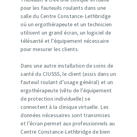
pour les fauteuils roulants dans une
salle du Centre Constance-Lethbridge
où un ergothérapeute et un technicien
utilisent un grand écran, un logiciel de
télésanté et l’équipement nécessaire
pour mesurer les clients.
Dans une autre installation de soins de
santé du CIUSSS, le client (assis dans un
fauteuil roulant d’usage général) et un
ergothérapeute (vêtu de l’équipement
de protection individuelle) se
connectent à la clinique virtuelle. Les
données nécessaires sont transmises
et l’écran permet aux professionnels au
Centre Constance-Lethbridge de bien