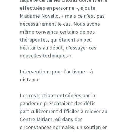
effectuées en personne », ajoute
Madame Novello, « mais ce n’est pas
nécessairement le cas. Nous avons
même convaincu certains de nos
thérapeutes, qui étaient un peu
hésitants au début, d’essayer ces
nouvelles techniques ».
Interventions pour l’autisme – à
distance
Les restrictions entraînées par la
pandémie présentaient des défis
particulièrement difficiles à relever au
Centre Miriam, où dans des
circonstances normales, un soutien en