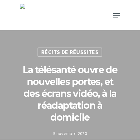
RÉCITS DE RÉUSSITES
La télésanté ouvre de
nouvelles portes, et
des écrans vidéo, à la
réadaptation à
domicile
9 novembre 2020