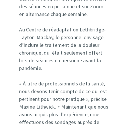
des séances en personne et sur Zoom
en alternance chaque semaine.
Au Centre de réadaptation Lethbridge-
Layton-Mackay, le personnel envisage
d’inclure le traitement de la douleur
chronique, qui était seulement offert
lors de séances en personne avant la
pandémie.
« À titre de professionnels de la santé,
nous devons tenir compte de ce qui est
pertinent pour notre pratique », précise
Maxine Lithwick. « Maintenant que nous
avons acquis plus d’expérience, nous
effectuons des sondages auprès de