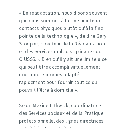
« En réadaptation, nous disons souvent
que nous sommes à la fine pointe des
contacts physiques plutôt qu’à la fine
pointe de la technologie », de dire Gary
Stoopler, directeur de la Réadaptation
et des Services multidisciplinaires du
CIUSSS. « Bien qu’il y ait une limite à ce
qui peut être accompli virtuellement,
nous nous sommes adaptés
rapidement pour fournir tout ce qui
pouvait l’être à domicile ».
Selon Maxine Lithwick, coordinatrice
des Services sociaux et de la Pratique
professionnelle, des lignes directrices