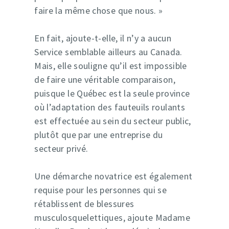
faire la même chose que nous. »
En fait, ajoute-t-elle, il n’y a aucun
Service semblable ailleurs au Canada.
Mais, elle souligne qu’il est impossible
de faire une véritable comparaison,
puisque le Québec est la seule province
où l’adaptation des fauteuils roulants
est effectuée au sein du secteur public,
plutôt que par une entreprise du
secteur privé.
Une démarche novatrice est également
requise pour les personnes qui se
rétablissent de blessures
musculosquelettiques, ajoute Madame