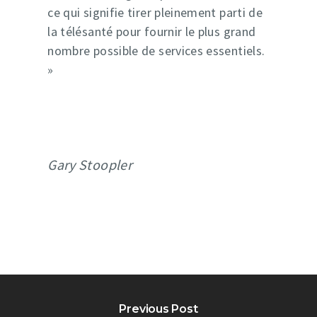
ce qui signifie tirer pleinement parti de
la télésanté pour fournir le plus grand
nombre possible de services essentiels.
»
Gary Stoopler
Previous Post