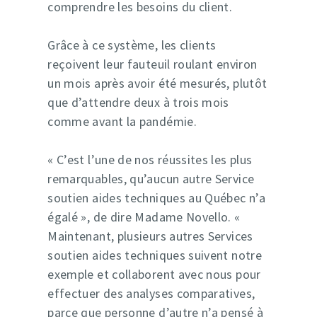
comprendre les besoins du client.
Grâce à ce système, les clients
reçoivent leur fauteuil roulant environ
un mois après avoir été mesurés, plutôt
que d’attendre deux à trois mois
comme avant la pandémie.
« C’est l’une de nos réussites les plus
remarquables, qu’aucun autre Service
soutien aides techniques au Québec n’a
égalé », de dire Madame Novello. «
Maintenant, plusieurs autres Services
soutien aides techniques suivent notre
exemple et collaborent avec nous pour
effectuer des analyses comparatives,
parce que personne d’autre n’a pensé à