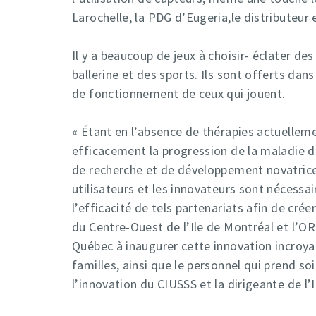
Larochelle, la PDG d’Eugeria,le distributeur 
Il y a beaucoup de jeux à choisir- éclater des
ballerine et des sports. Ils sont offerts dan
de fonctionnement de ceux qui jouent.
« Étant en l’absence de thérapies actuelleme
efficacement la progression de la maladie d
de recherche et de développement novatrices
utilisateurs et les innovateurs sont nécessa
l’efficacité de tels partenariats afin de cré
du Centre-Ouest de l’Ile de Montréal et l’OR
Québec à inaugurer cette innovation incroyab
familles, ainsi que le personnel qui prend so
l’innovation du CIUSSS et la dirigeante de 