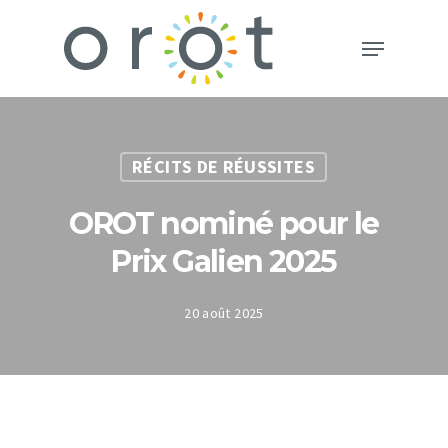
RÉCITS DE RÉUSSITES
OROT nominé pour le
Prix Galien 2025
20 août 2025