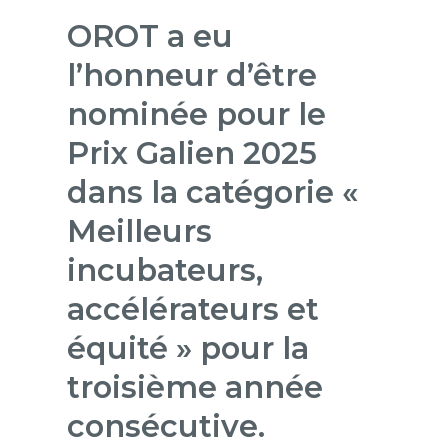
OROT a eu
l’honneur d’être
nominée pour le
Prix Galien 2025
dans la catégorie «
Meilleurs
incubateurs,
accélérateurs et
équité » pour la
troisième année
consécutive.