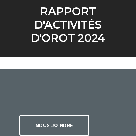
RAPPORT
D'ACTIVITÉS
D'OROT 2024
NOUS JOINDRE