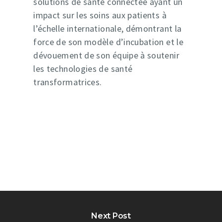
solutions de santé connectée ayant un
impact sur les soins aux patients à
l’échelle internationale, démontrant la
force de son modèle d’incubation et le
dévouement de son équipe à soutenir
les technologies de santé
transformatrices.
Next Post