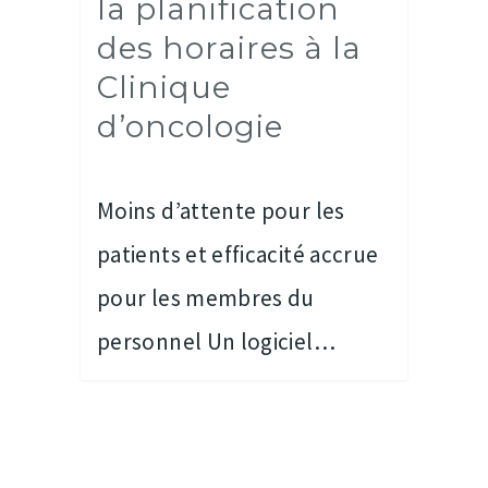
la planification
des horaires à la
Clinique
d’oncologie
Moins d’attente pour les
patients et efficacité accrue
pour les membres du
personnel Un logiciel…