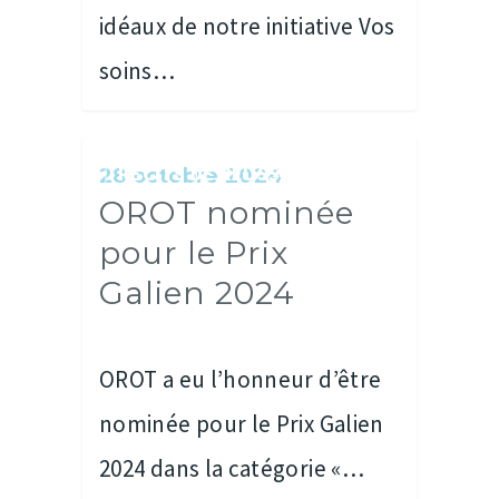
idéaux de notre initiative Vos
soins…
RÉCITS DE RÉUSSITES
28 octobre 2024
OROT nominée
pour le Prix
Galien 2024
OROT a eu l’honneur d’être
nominée pour le Prix Galien
2024 dans la catégorie «…