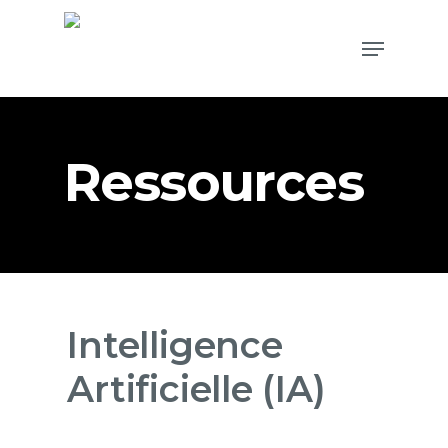
Ressources
Intelligence
Artificielle (IA)